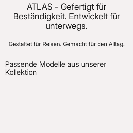
ATLAS - Gefertigt für
Beständigkeit. Entwickelt für
unterwegs.
Gestaltet für Reisen. Gemacht für den Alltag.
Passende Modelle aus unserer
Kollektion