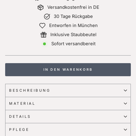
Versandkostenfrei in DE
30 Tage Rückgabe
Entworfen in München
Inklusive Staubbeutel
Sofort versandbereit
IN DEN WARENKORB
BESCHREIBUNG
MATERIAL
DETAILS
PFLEGE