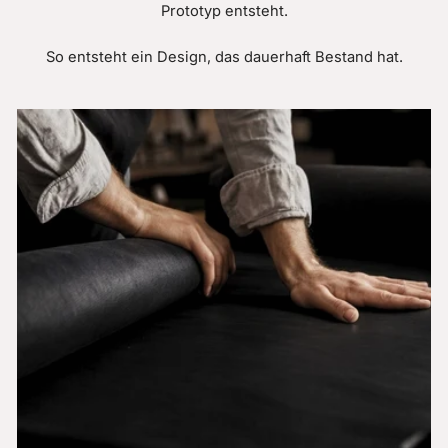
Prototyp entsteht.
So entsteht ein Design, das dauerhaft Bestand hat.