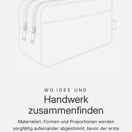
WO IDEE UND
Handwerk
zusammenfinden
Materialien, Formen und Proportionen werden
sorgfältig aufeinander abgestimmt, bevor der erste