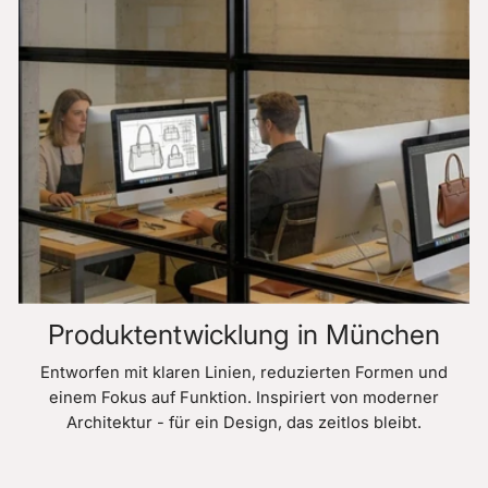
Produktentwicklung in München
Entworfen mit klaren Linien, reduzierten Formen und
einem Fokus auf Funktion. Inspiriert von moderner
Architektur - für ein Design, das zeitlos bleibt.