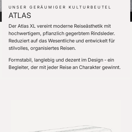
UNSER GERÄUMIGER KULTURBEUTEL
ATLAS
Der Atlas XL vereint moderne Reiseästhetik mit
hochwertigem, pflanzlich gegerbtem Rindsleder.
Reduziert auf das Wesentliche und entwickelt für
stilvolles, organisiertes Reisen.
Formstabil, langlebig und dezent im Design - ein
Begleiter, der mit jeder Reise an Charakter gewinnt.