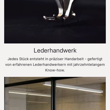
Lederhandwerk
Jedes Stück entsteht in präziser Handarbeit - gefertigt
von erfahrenen Lederhandwerkern mit jahrzehntelangem
Know-how.